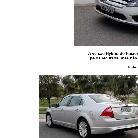
A versão Hybrid do Fusi
pelos recursos, mas não 
Texto 