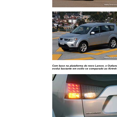
Com base na plataforma do novo Lancer, o Outlan
evolui bastante em estilo se comparado ao Airtrek