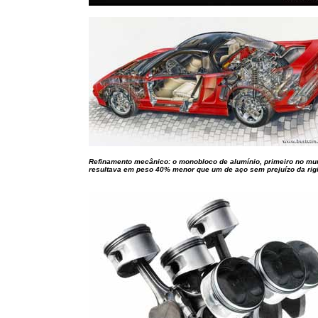
Refinamento mecânico: o monobloco de alumínio, primeiro no mu
resultava em peso 40% menor que um de aço sem prejuízo da rig