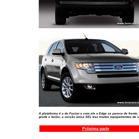
A plataforma é a do Fusion e com ele o Edge se parece de frente,
grade e faróis; a versão única SEL traz muitos equipamentos de s
Próxima parte