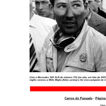
Com o Mercedes 300 SLR de número 722 (no alto, em foto de 2007
inglês venceu a Mille Miglia (fotos acima) e foi vice-campeão de 
Carros do Passado
-
Página 
Data