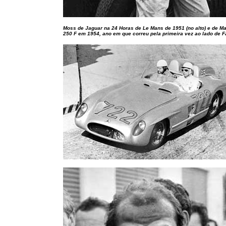
Moss de Jaguar na 24 Horas de Le Mans de 1951 (no alto) e de Ma
250 F em 1954, ano em que correu pela primeira vez ao lado de F