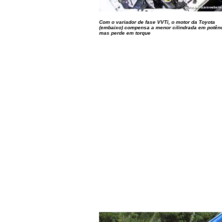
Com o variador de fase VVTi, o motor da Toyota
(embaixo) compensa a menor cilindrada em potênc
mas perde em torque