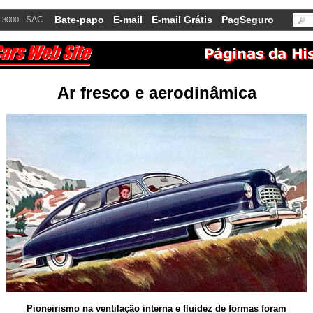
Bate-papo
E-mail
E-mail Grátis
PagSeguro
SAC
 3000
Ar fresco e aerodinâmica
Pioneirismo na ventilação interna e fluidez de formas foram