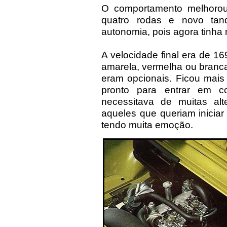
O comportamento melhorou
quatro rodas e novo tan
autonomia, pois agora tinha 
A velocidade final era de 16
amarela, vermelha ou branc
eram opcionais. Ficou mais
pronto para entrar em c
necessitava de muitas alt
aqueles que queriam iniciar
tendo muita emoção.