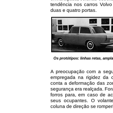
tendência nos carros Volvo
duas e quatro portas.
Os protótipos: linhas retas, ampl
A preocupação com a segu
empregada na rigidez da 
conta a deformação das zo
segurança era realçada. For
forros para, em caso de ac
seus ocupantes. O volant
coluna de direção se romper