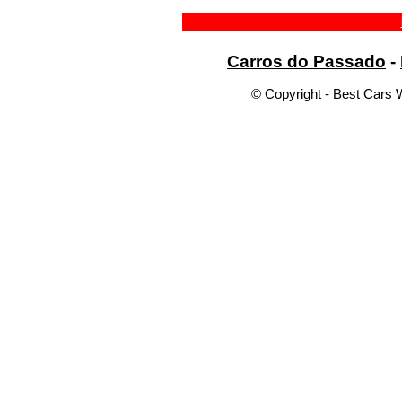
Carros do Passado
-
© Copyright - Best Cars W