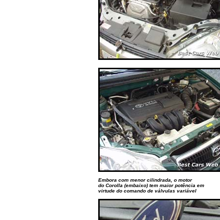
Embora com menor cilindrada, o motor
do Corolla (embaixo) tem maior potência em
virtude do comando de válvulas variável