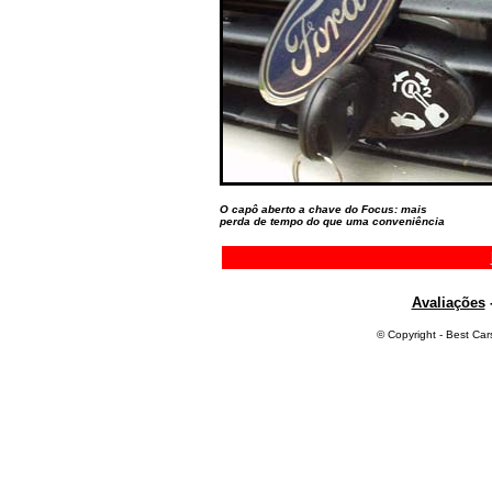
O capô aberto a chave do Focus: mais
perda de tempo do que uma conveniência
Avaliações
© Copyright - Best Car