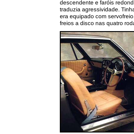
descendente e faróis redond
traduzia agressividade. Tinh
era equipado com servofrei
freios a disco nas quatro ro