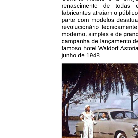
renascimento de todas 
fabricantes atraíam o públic
parte com modelos desatua
revolucionário tecnicament
moderno, simples e de gran
campanha de lançamento de 
famoso hotel Waldorf Astor
junho de 1948.