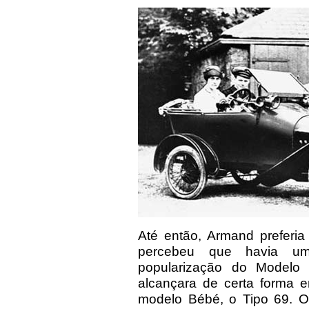
Até então, Armand preferia 
percebeu que havia um
popularização do Modelo
alcançara de certa forma 
modelo Bébé, o Tipo 69. O 