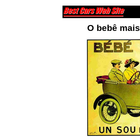
O bebê mais