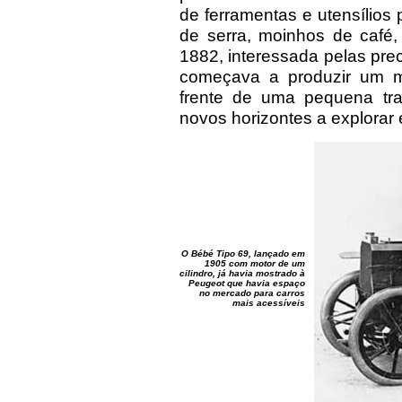
de ferramentas e utensílios
de serra, moinhos de café,
1882, interessada pelas prec
começava a produzir um m
frente de uma pequena tra
novos horizontes a explorar
O Bébé Tipo 69, lançado em
1905 com motor de um
cilindro, já havia mostrado à
Peugeot que havia espaço
no mercado para carros
mais acessíveis